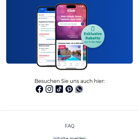
Besuchen Sie uns auch hier:
FAQ
Inhalte melden