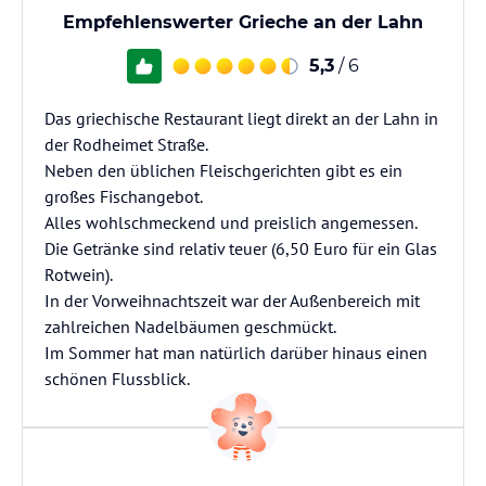
Empfehlenswerter Grieche an der Lahn
5,3
/ 6
Das griechische Restaurant liegt direkt an der Lahn in
der Rodheimet Straße.
Neben den üblichen Fleischgerichten gibt es ein
großes Fischangebot.
Alles wohlschmeckend und preislich angemessen.
Die Getränke sind relativ teuer (6,50 Euro für ein Glas
Rotwein).
In der Vorweihnachtszeit war der Außenbereich mit
zahlreichen Nadelbäumen geschmückt.
Im Sommer hat man natürlich darüber hinaus einen
schönen Flussblick.