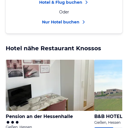
Hotel & Flug buchen
Oder
Nur Hotel buchen
Hotel nähe Restaurant Knossos
Pension an der Hessenhalle
B&B HOTEL Gi
Gießen, Hessen
Gießen, Hessen