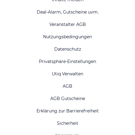
Deal-Alarm, Gutscheine uvm.
Veranstalter AGB
Nutzungsbedingungen
Datenschutz
Privatsphäre-Einstellungen
Utiq Verwalten
AGB
AGB Gutscheine
Erklärung zur Barrierefreiheit
Sicherheit