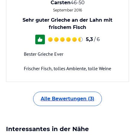
Carsten
46-50
September 2016
Sehr guter Grieche an der Lahn mit
frischem Fisch
5,3
/ 6
Bester Grieche Ever
Frischer Fisch, tolles Ambiente, tolle Weine
Alle Bewertungen (3)
Interessantes in der Nähe