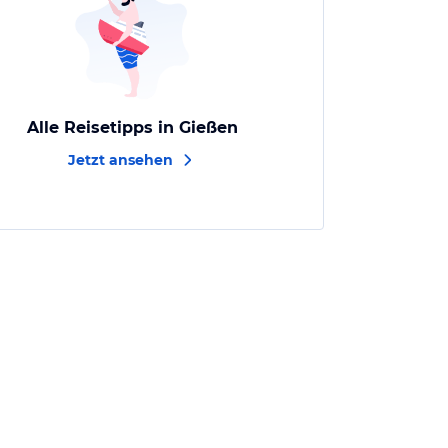
Alle Reisetipps in Gießen
Jetzt ansehen