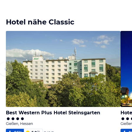
Hotel nähe Classic
Best Western Plus Hotel Steinsgarten
Hote
Gießen, Hessen
Gieße