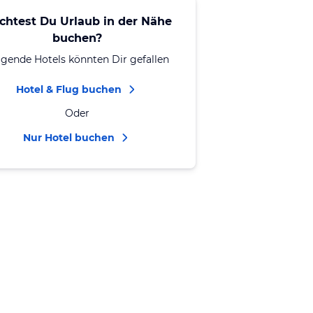
chtest Du Urlaub in der Nähe
buchen?
lgende Hotels könnten Dir gefallen
Hotel & Flug buchen
Oder
Nur Hotel buchen