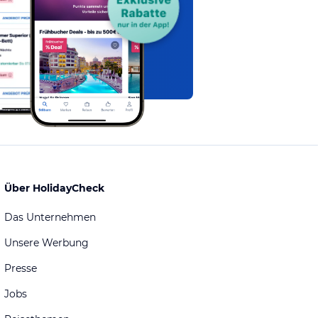
Über HolidayCheck
Das Unternehmen
Unsere Werbung
Presse
Jobs