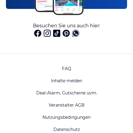
Besuchen Sie uns auch hier:
FAQ
Inhalte melden
Deal-Alarm, Gutscheine uvm.
Veranstalter AGB
Nutzungsbedingungen
Datenschutz