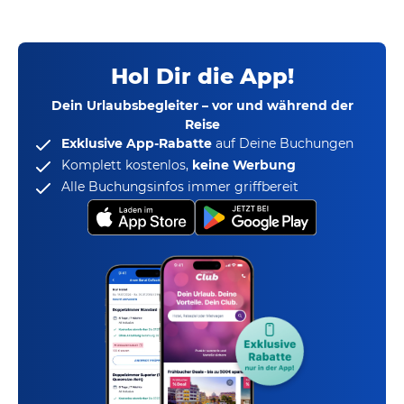
Hol Dir die App!
Dein Urlaubsbegleiter – vor und während der
Reise
Exklusive App-Rabatte
auf Deine Buchungen
Komplett kostenlos,
keine Werbung
Alle Buchungsinfos immer griffbereit