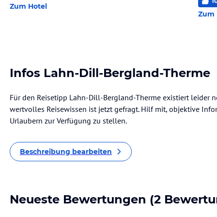
1
Zum Hotel
Zum 
Infos Lahn-Dill-Bergland-Therme
Für den Reisetipp Lahn-Dill-Bergland-Therme existiert leider 
wertvolles Reisewissen ist jetzt gefragt. Hilf mit, objektive I
Urlaubern zur Verfügung zu stellen.
Beschreibung bearbeiten
Neueste Bewertungen
(2 Bewertu