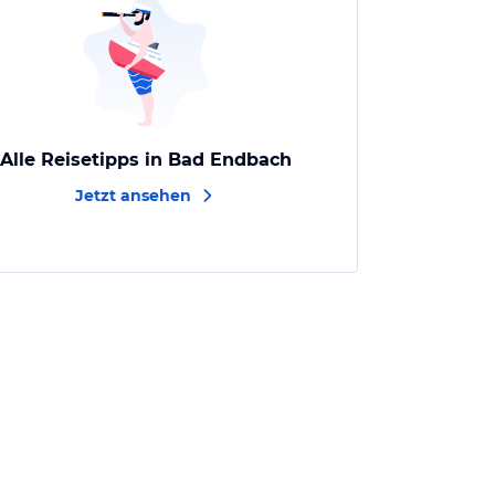
Alle Reisetipps in Bad Endbach
Jetzt ansehen