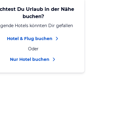
chtest Du Urlaub in der Nähe
buchen?
lgende Hotels könnten Dir gefallen
Hotel & Flug buchen
Oder
Nur Hotel buchen