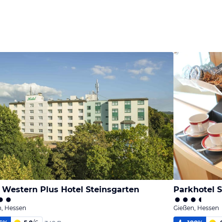
 Western Plus Hotel Steinsgarten
Parkhotel S
n, Hessen
Gießen, Hessen