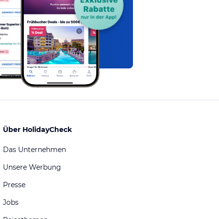
Über HolidayCheck
Das Unternehmen
Unsere Werbung
Presse
Jobs