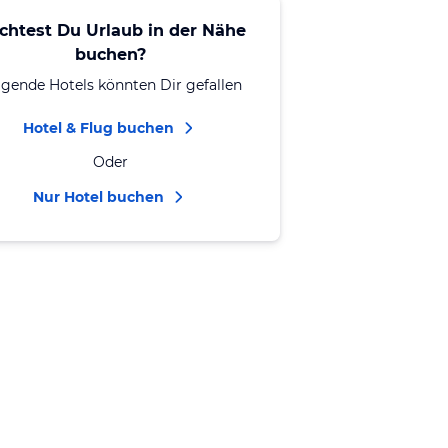
chtest Du Urlaub in der Nähe
buchen?
lgende Hotels könnten Dir gefallen
Hotel & Flug buchen
Oder
Nur Hotel buchen