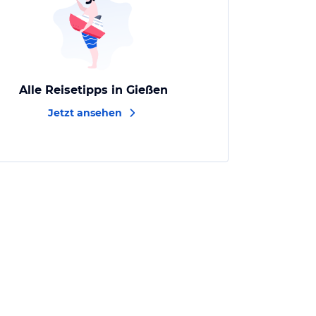
Alle Reisetipps in Gießen
Jetzt ansehen