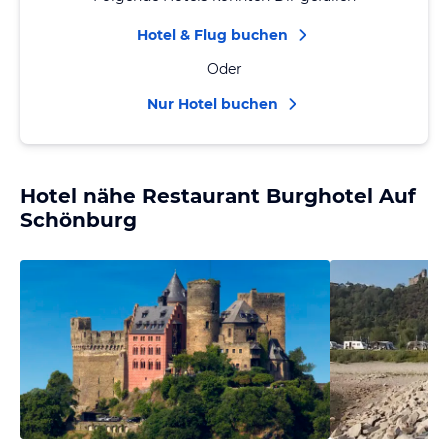
Hotel & Flug buchen
Oder
Nur Hotel buchen
Hotel nähe Restaurant Burghotel Auf
Schönburg