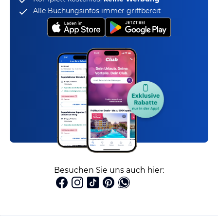
Alle Buchungsinfos immer griffbereit
Besuchen Sie uns auch hier: