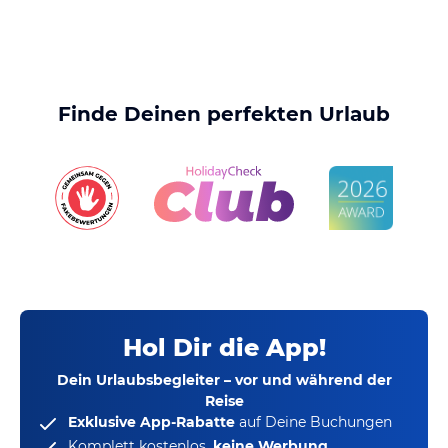
Finde Deinen perfekten Urlaub
Hol Dir die App!
Dein Urlaubsbegleiter – vor und während der
Reise
Exklusive App-Rabatte
auf Deine Buchungen
Komplett kostenlos,
keine Werbung