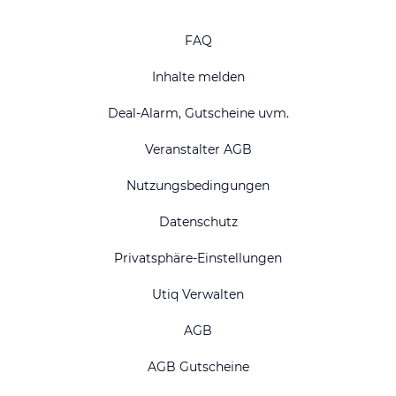
FAQ
Inhalte melden
Deal-Alarm, Gutscheine uvm.
Veranstalter AGB
Nutzungsbedingungen
Datenschutz
Privatsphäre-Einstellungen
Utiq Verwalten
AGB
AGB Gutscheine