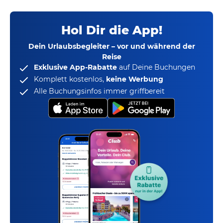
Hol Dir die App!
Dein Urlaubsbegleiter – vor und während der
Reise
Exklusive App-Rabatte
auf Deine Buchungen
Komplett kostenlos,
keine Werbung
Alle Buchungsinfos immer griffbereit