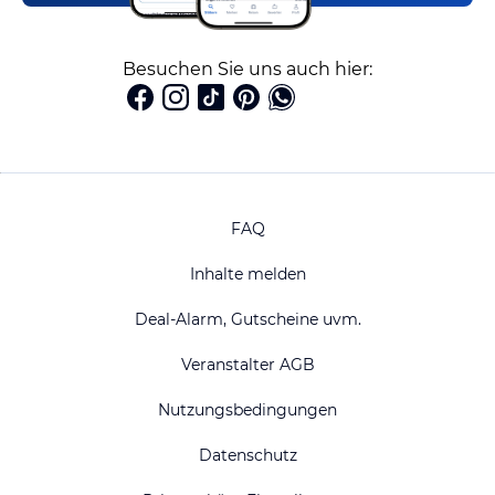
Besuchen Sie uns auch hier:
FAQ
Inhalte melden
Deal-Alarm, Gutscheine uvm.
Veranstalter AGB
Nutzungsbedingungen
Datenschutz