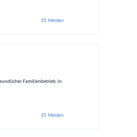
Melden
eundlicher Familienbetrieb. In
Melden