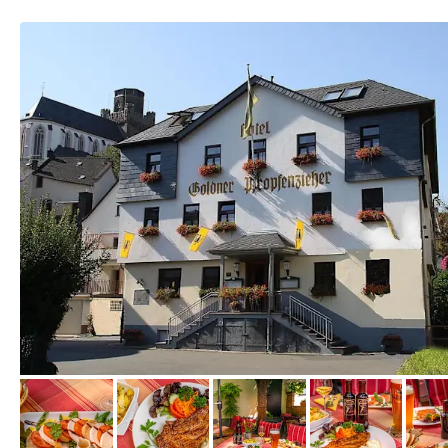
von Booking.com