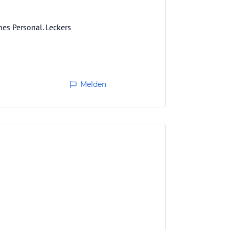
hes Personal. Leckers
Melden