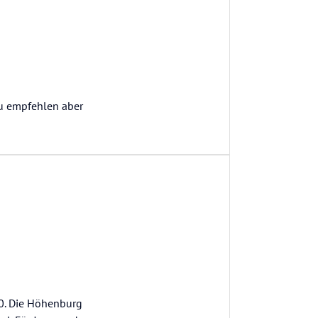
zu empfehlen aber
00. Die Höhenburg