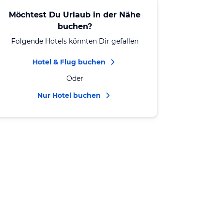
Möchtest Du Urlaub in der Nähe
buchen?
Folgende Hotels könnten Dir gefallen
Hotel & Flug buchen
Oder
Nur Hotel buchen