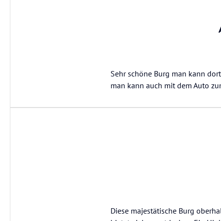
Sehr schöne Burg man kann dort 
man kann auch mit dem Auto zum
Diese majestätische Burg oberh