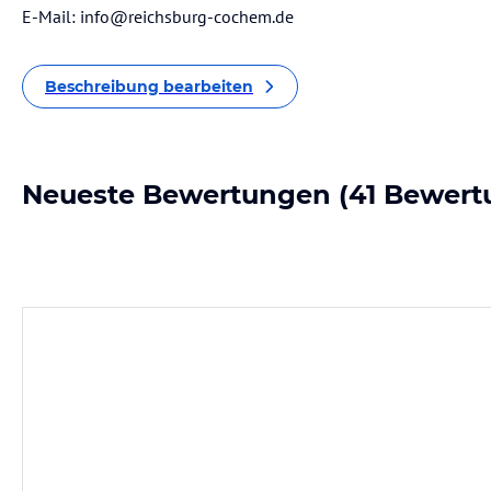
E-Mail: info@reichsburg-cochem.de
Beschreibung bearbeiten
Neueste Bewertungen
(41 Bewert