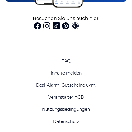
Besuchen Sie uns auch hier:
FAQ
Inhalte melden
Deal-Alarm, Gutscheine uvm.
Veranstalter AGB
Nutzungsbedingungen
Datenschutz