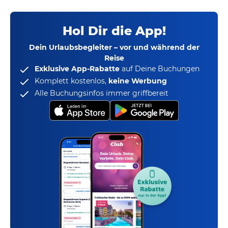
Hol Dir die App!
Dein Urlaubsbegleiter – vor und während der
Reise
Exklusive App-Rabatte
auf Deine Buchungen
Komplett kostenlos,
keine Werbung
Alle Buchungsinfos immer griffbereit