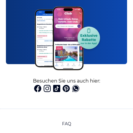
Besuchen Sie uns auch hier:
FAQ