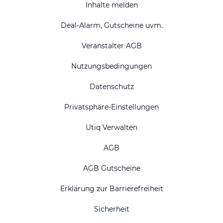
Inhalte melden
Deal-Alarm, Gutscheine uvm.
Veranstalter AGB
Nutzungsbedingungen
Datenschutz
Privatsphäre-Einstellungen
Utiq Verwalten
AGB
AGB Gutscheine
Erklärung zur Barrierefreiheit
Sicherheit