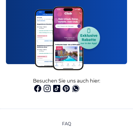
Besuchen Sie uns auch hier:
FAQ