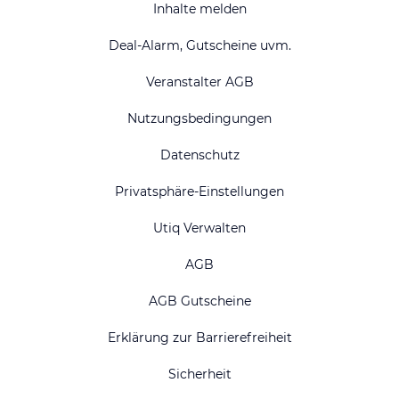
Inhalte melden
Deal-Alarm, Gutscheine uvm.
Veranstalter AGB
Nutzungsbedingungen
Datenschutz
Privatsphäre-Einstellungen
Utiq Verwalten
AGB
AGB Gutscheine
Erklärung zur Barrierefreiheit
Sicherheit