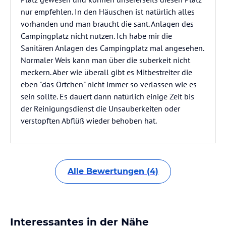
nur empfehlen. In den Häuschen ist natürlich alles
vorhanden und man braucht die sant. Anlagen des
Campingplatz nicht nutzen. Ich habe mir die
Sanitären Anlagen des Campingplatz mal angesehen.
Normaler Weis kann man über die suberkeit nicht
meckern. Aber wie überall gibt es Mitbestreiter die
eben "das Örtchen" nicht immer so verlassen wie es
sein sollte. Es dauert dann natürlich einige Zeit bis
der Reinigungsdienst die Unsauberkeiten oder
verstopften Abflüß wieder behoben hat.
Alle Bewertungen (4)
Interessantes in der Nähe