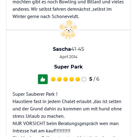
möchten gibt es noch Bowling und Billard und vieles
anderes. Wir selbst fahren demnächst ,selbst im
Winter gerne nach Schoneveldt.
Sascha
41-45
April 2014
Super Park
5
/ 6
Super Sauberer Park !
Haustiere fast in jedem Chalet erlaubt ,das ist selten
und der Grund dahin zu kommen um mit hund ohne
stress Urlaub zu machen.
NUR VORSICHT beim Beratungsgespräch wen man
Intresse hat am kauf!!!!!!!!!!