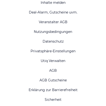
Inhalte melden
Deal-Alarm, Gutscheine uvm.
Veranstalter AGB
Nutzungsbedingungen
Datenschutz
Privatsphäre-Einstellungen
Utiq Verwalten
AGB
AGB Gutscheine
Erklärung zur Barrierefreiheit
Sicherheit