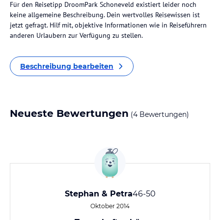
Für den Reisetipp DroomPark Schoneveld existiert leider noch
keine allgemeine Beschreibung. Dein wertvolles Reisewissen ist
jetzt gefragt. Hilf mit, objektive Informationen wie in Reiseführern
anderen Urlaubern zur Verfügung zu stellen.
Beschreibung bearbeiten
Neueste Bewertungen
(4 Bewertungen)
Stephan & Petra
46-50
Oktober 2014