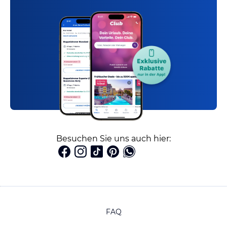
Besuchen Sie uns auch hier:
FAQ