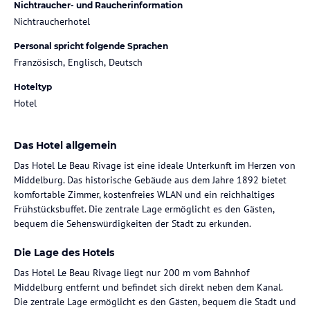
Nichtraucher- und Raucherinformation
Nichtraucherhotel
Personal spricht folgende Sprachen
Französisch, Englisch, Deutsch
Hoteltyp
Hotel
Das Hotel allgemein
Das Hotel Le Beau Rivage ist eine ideale Unterkunft im Herzen von
Middelburg. Das historische Gebäude aus dem Jahre 1892 bietet
komfortable Zimmer, kostenfreies WLAN und ein reichhaltiges
Frühstücksbuffet. Die zentrale Lage ermöglicht es den Gästen,
bequem die Sehenswürdigkeiten der Stadt zu erkunden.
Die Lage des Hotels
Das Hotel Le Beau Rivage liegt nur 200 m vom Bahnhof
Middelburg entfernt und befindet sich direkt neben dem Kanal.
Die zentrale Lage ermöglicht es den Gästen, bequem die Stadt und