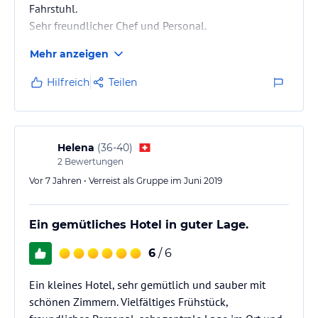
Fahrstuhl.
Sehr freundlicher Chef und Personal.
Mehr anzeigen
Hilfreich
Teilen
Helena
(
36-40
)
2
Bewertungen
Vor 7 Jahren • Verreist als Gruppe im Juni 2019
Ein gemütliches Hotel in guter Lage.
6
/ 6
Ein kleines Hotel, sehr gemütlich und sauber mit
schönen Zimmern. Vielfältiges Frühstück,