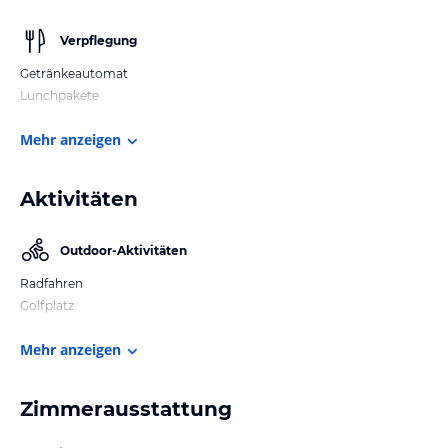
Verpflegung
Getränkeautomat
Lunchpakete
Mehr anzeigen
Aktivitäten
Outdoor-Aktivitäten
Radfahren
Golfplatz
Mehr anzeigen
Zimmerausstattung