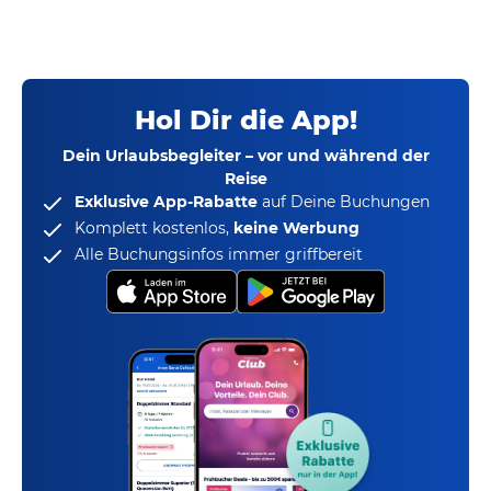
Hol Dir die App!
Dein Urlaubsbegleiter – vor und während der
Reise
Exklusive App-Rabatte
auf Deine Buchungen
Komplett kostenlos,
keine Werbung
Alle Buchungsinfos immer griffbereit