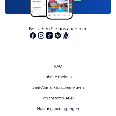
Besuchen Sie uns auch hier:
FAQ
Inhalte melden
Deal-Alarm, Gutscheine uvm.
Veranstalter AGB
Nutzungsbedingungen