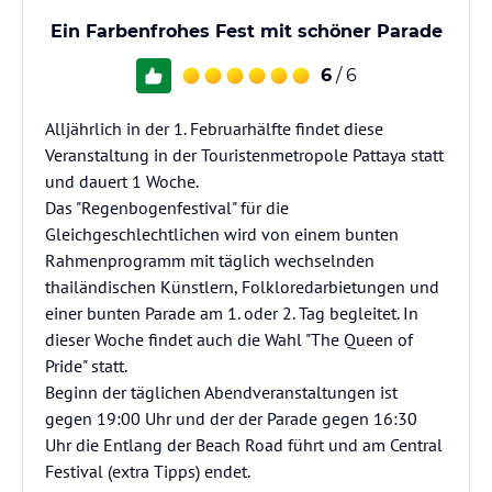
Ein Farbenfrohes Fest mit schöner Parade
6
/ 6
Alljährlich in der 1. Februarhälfte findet diese
Veranstaltung in der Touristenmetropole Pattaya statt
und dauert 1 Woche.
Das "Regenbogenfestival" für die
Gleichgeschlechtlichen wird von einem bunten
Rahmenprogramm mit täglich wechselnden
thailändischen Künstlern, Folkloredarbietungen und
einer bunten Parade am 1. oder 2. Tag begleitet. In
dieser Woche findet auch die Wahl "The Queen of
Pride" statt.
Beginn der täglichen Abendveranstaltungen ist
gegen 19:00 Uhr und der der Parade gegen 16:30
Uhr die Entlang der Beach Road führt und am Central
Festival (extra Tipps) endet.