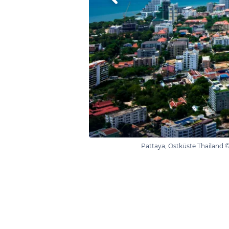
Pattaya, Ostküste Thailand