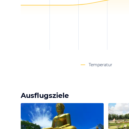
Temperatur
Ausflugsziele