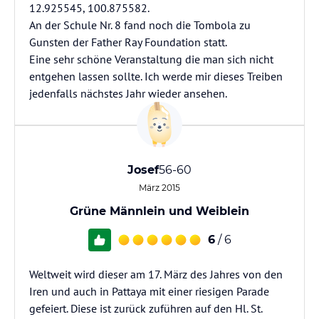
12.925545, 100.875582.
An der Schule Nr. 8 fand noch die Tombola zu
Gunsten der Father Ray Foundation statt.
Eine sehr schöne Veranstaltung die man sich nicht
entgehen lassen sollte. Ich werde mir dieses Treiben
jedenfalls nächstes Jahr wieder ansehen.
Josef
56-60
März 2015
Grüne Männlein und Weiblein
6
/ 6
Weltweit wird dieser am 17. März des Jahres von den
Iren und auch in Pattaya mit einer riesigen Parade
gefeiert. Diese ist zurück zuführen auf den Hl. St.