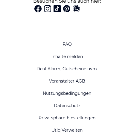
Besuchen Sie uns auch hier:
FAQ
Inhalte melden
Deal-Alarm, Gutscheine uvm.
Veranstalter AGB
Nutzungsbedingungen
Datenschutz
Privatsphäre-Einstellungen
Utiq Verwalten