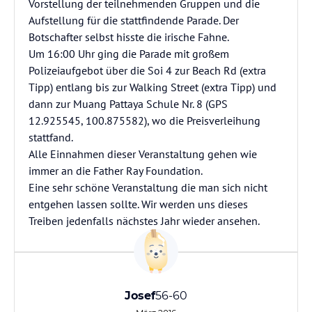
Vorstellung der teilnehmenden Gruppen und die
Aufstellung für die stattfindende Parade. Der
Botschafter selbst hisste die irische Fahne.
Um 16:00 Uhr ging die Parade mit großem
Polizeiaufgebot über die Soi 4 zur Beach Rd (extra
Tipp) entlang bis zur Walking Street (extra Tipp) und
dann zur Muang Pattaya Schule Nr. 8 (GPS
12.925545, 100.875582), wo die Preisverleihung
stattfand.
Alle Einnahmen dieser Veranstaltung gehen wie
immer an die Father Ray Foundation.
Eine sehr schöne Veranstaltung die man sich nicht
entgehen lassen sollte. Wir werden uns dieses
Treiben jedenfalls nächstes Jahr wieder ansehen.
Josef
56-60