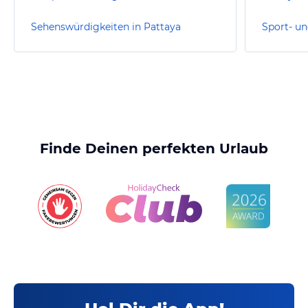
Sehenswürdigkeiten in Pattaya
Sport- un
Finde Deinen perfekten Urlaub