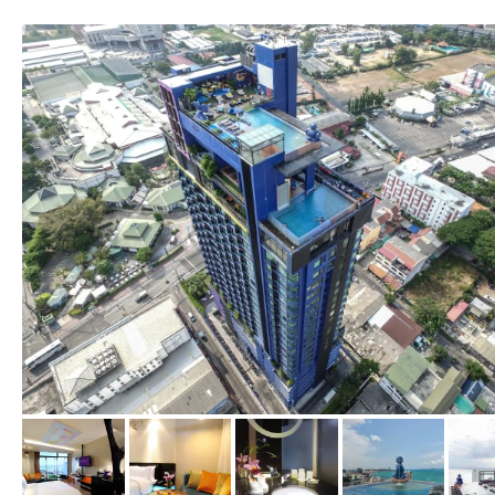
vom Hotelier, April 2016