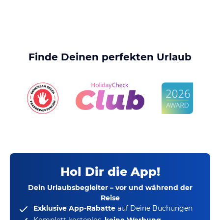
Finde Deinen perfekten Urlaub
Hol Dir die App!
Dein Urlaubsbegleiter – vor und während der
Reise
Exklusive App-Rabatte
auf Deine Buchungen