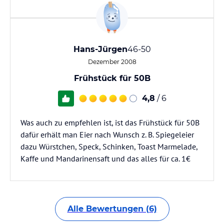
Hans-Jürgen
46-50
Dezember 2008
Frühstück für 50B
4,8
/ 6
Was auch zu empfehlen ist, ist das Frühstück für 50B
dafür erhält man Eier nach Wunsch z. B. Spiegeleier
dazu Würstchen, Speck, Schinken, Toast Marmelade,
Kaffe und Mandarinensaft und das alles für ca. 1€
Alle Bewertungen (6)