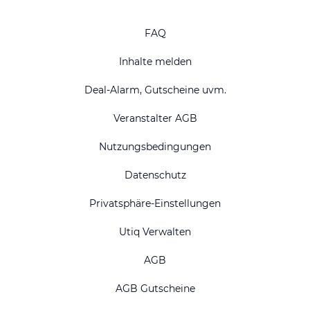
FAQ
Inhalte melden
Deal-Alarm, Gutscheine uvm.
Veranstalter AGB
Nutzungsbedingungen
Datenschutz
Privatsphäre-Einstellungen
Utiq Verwalten
AGB
AGB Gutscheine