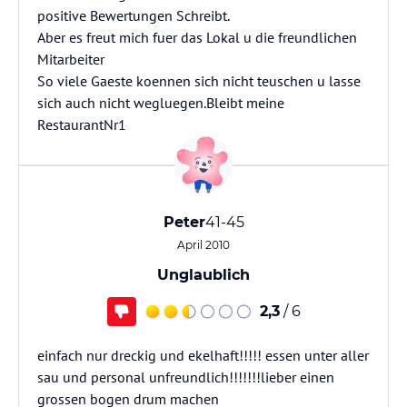
positive Bewertungen Schreibt.
Aber es freut mich fuer das Lokal u die freundlichen
Mitarbeiter
So viele Gaeste koennen sich nicht teuschen u lasse
sich auch nicht wegluegen.Bleibt meine
RestaurantNr1
Peter
41-45
April 2010
Unglaublich
2,3
/ 6
einfach nur dreckig und ekelhaft!!!!! essen unter aller
sau und personal unfreundlich!!!!!!!lieber einen
grossen bogen drum machen