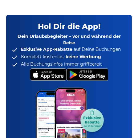
Hol Dir die App!
Dein Urlaubsbegleiter – vor und während der
Reise
Exklusive App-Rabatte
auf Deine Buchungen
Komplett kostenlos,
keine Werbung
Alle Buchungsinfos immer griffbereit