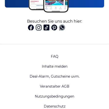
Besuchen Sie uns auch hier:
FAQ
Inhalte melden
Deal-Alarm, Gutscheine uvm.
Veranstalter AGB
Nutzungsbedingungen
Datenschutz