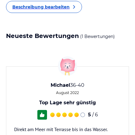
Beschreibung bearbeiten
Neueste Bewertungen
(1 Bewertungen)
Michael
36-40
August 2022
Top Lage sehr günstig
5
/ 6
Direkt am Meer mit Terrasse bis in das Wasser.