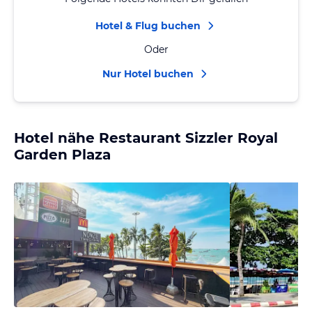
Hotel & Flug buchen
Oder
Nur Hotel buchen
Hotel nähe Restaurant Sizzler Royal
Garden Plaza