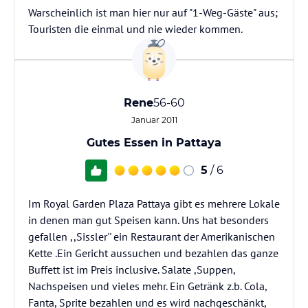
Warscheinlich ist man hier nur auf "1-Weg-Gäste" aus;
Touristen die einmal und nie wieder kommen.
Rene
56-60
Januar 2011
Gutes Essen in Pattaya
5
/ 6
Im Royal Garden Plaza Pattaya gibt es mehrere Lokale
in denen man gut Speisen kann. Uns hat besonders
gefallen ,,Sissler'' ein Restaurant der Amerikanischen
Kette .Ein Gericht aussuchen und bezahlen das ganze
Buffett ist im Preis inclusive. Salate ,Suppen,
Nachspeisen und vieles mehr. Ein Getränk z.b. Cola,
Fanta, Sprite bezahlen und es wird nachgeschänkt,