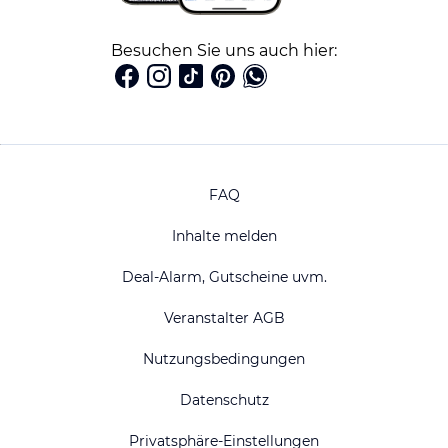
Besuchen Sie uns auch hier:
FAQ
Inhalte melden
Deal-Alarm, Gutscheine uvm.
Veranstalter AGB
Nutzungsbedingungen
Datenschutz
Privatsphäre-Einstellungen