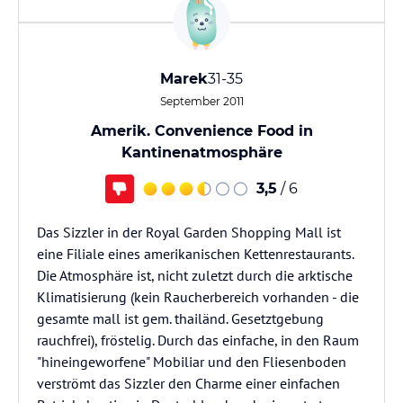
Marek
31-35
September 2011
Amerik. Convenience Food in
Kantinenatmosphäre
3,5
/ 6
Das Sizzler in der Royal Garden Shopping Mall ist
eine Filiale eines amerikanischen Kettenrestaurants.
Die Atmosphäre ist, nicht zuletzt durch die arktische
Klimatisierung (kein Raucherbereich vorhanden - die
gesamte mall ist gem. thailänd. Gesetztgebung
rauchfrei), fröstelig. Durch das einfache, in den Raum
"hineingeworfene" Mobiliar und den Fliesenboden
verströmt das Sizzler den Charme einer einfachen