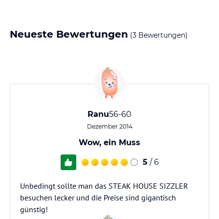
Neueste Bewertungen
(3 Bewertungen)
Ranu
56-60
Dezember 2014
Wow, ein Muss
5
/ 6
Unbedingt sollte man das STEAK HOUSE SIZZLER
besuchen lecker und die Preise sind gigantisch
günstig!