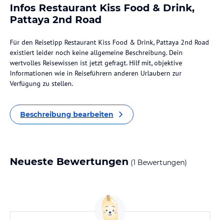
Infos Restaurant Kiss Food & Drink,
Pattaya 2nd Road
Für den Reisetipp Restaurant Kiss Food & Drink, Pattaya 2nd Road
existiert leider noch keine allgemeine Beschreibung. Dein
wertvolles Reisewissen ist jetzt gefragt. Hilf mit, objektive
Informationen wie in Reiseführern anderen Urlaubern zur
Verfügung zu stellen.
Beschreibung bearbeiten
Neueste Bewertungen
(1 Bewertungen)