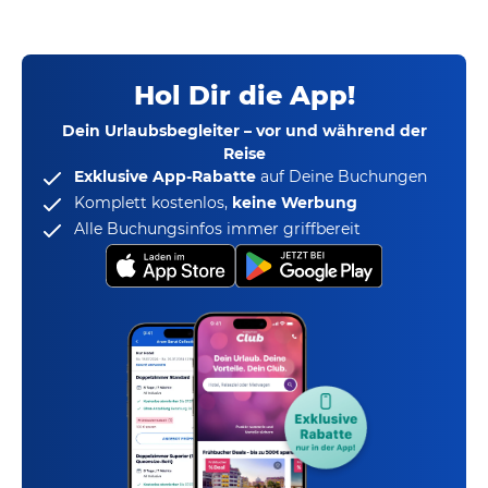
Hol Dir die App!
Dein Urlaubsbegleiter – vor und während der
Reise
Exklusive App-Rabatte
auf Deine Buchungen
Komplett kostenlos,
keine Werbung
Alle Buchungsinfos immer griffbereit