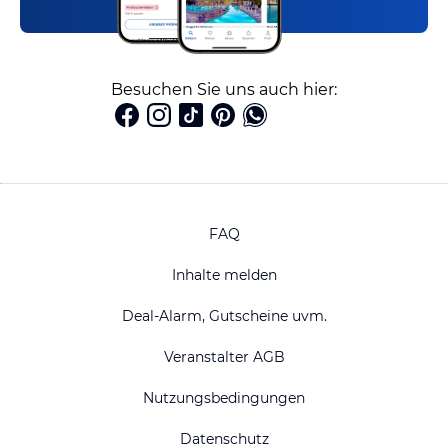
Besuchen Sie uns auch hier:
FAQ
Inhalte melden
Deal-Alarm, Gutscheine uvm.
Veranstalter AGB
Nutzungsbedingungen
Datenschutz