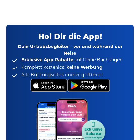
Hol Dir die App!
Dein Urlaubsbegleiter – vor und während der
Reise
Exklusive App-Rabatte
auf Deine Buchungen
Komplett kostenlos,
keine Werbung
Alle Buchungsinfos immer griffbereit