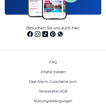
Besuchen Sie uns auch hier:
FAQ
Inhalte melden
Deal-Alarm, Gutscheine uvm.
Veranstalter AGB
Nutzungsbedingungen