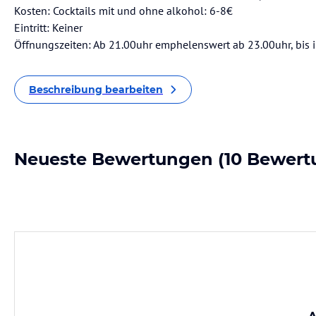
Kosten: Cocktails mit und ohne alkohol: 6-8€
Eintritt: Keiner
Öffnungszeiten: Ab 21.00uhr emphelenswert ab 23.00uhr, bis i
Beschreibung bearbeiten
Neueste Bewertungen
(10 Bewert