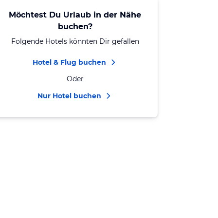
Möchtest Du Urlaub in der Nähe
buchen?
Folgende Hotels könnten Dir gefallen
Hotel & Flug buchen
Oder
Nur Hotel buchen