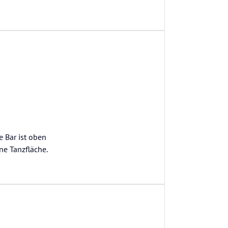
e Bar ist oben
ne Tanzfläche.