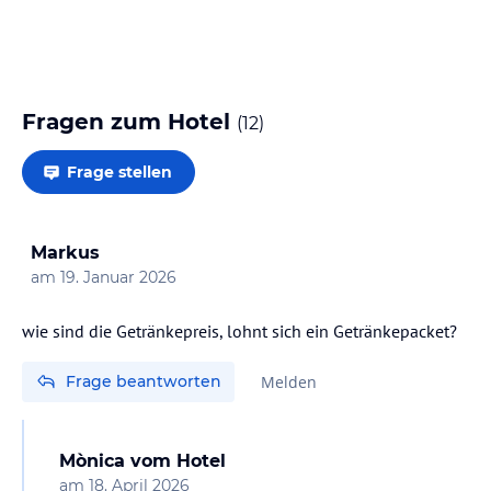
Fragen zum Hotel
(
12
)
Frage stellen
Markus
am
19. Januar 2026
wie sind die Getränkepreis, lohnt sich ein Getränkepacket?
Frage beantworten
Melden
Mònica
vom Hotel
am
18. April 2026