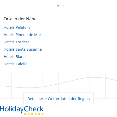
Orte in der Nähe
Hotels
Palafolls
Hotels
Pineda de Mar
Hotels
Tordera
Hotels
Santa Susanna
Hotels
Blanes
Hotels
Calella
Detaillierte Wetterdaten der Region