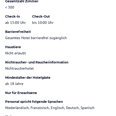
Gesamtzahl Zimmer
< 300
Check-In
Check-Out
ab 15:00 Uhr
bis 10:00 Uhr
Barrierefreiheit
Gesamtes Hotel barrierefrei zugänglich
Haustiere
Nicht erlaubt
Nichtraucher- und Raucherinformation
Nichtraucherhotel
Mindestalter der Hotelgäste
ab 18 Jahre
Nur für Erwachsene
Personal spricht folgende Sprachen
Niederländisch, Französisch, Englisch, Deutsch, Spanisch