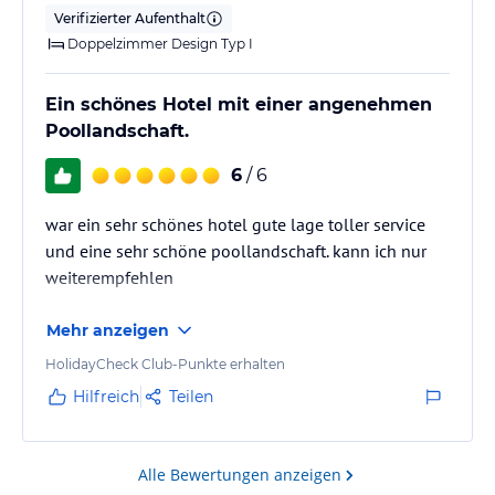
Verifizierter Aufenthalt
Doppelzimmer Design Typ I
Ein schönes Hotel mit einer angenehmen
Poollandschaft.
6
/ 6
war ein sehr schönes hotel gute lage toller service
und eine sehr schöne poollandschaft. kann ich nur
weiterempfehlen
Mehr anzeigen
HolidayCheck Club-Punkte erhalten
Hilfreich
Teilen
Alle Bewertungen anzeigen