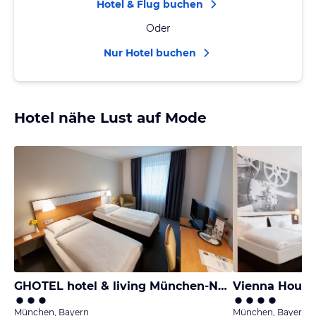
Hotel & Flug buchen
Oder
Nur Hotel buchen
Hotel nähe Lust auf Mode
GHOTEL hotel & living München-Nymphenburg
München, Bayern
München, Bayern