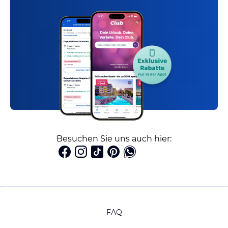
Besuchen Sie uns auch hier:
FAQ