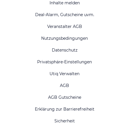
Inhalte melden
Deal-Alarm, Gutscheine uvm.
Veranstalter AGB
Nutzungsbedingungen
Datenschutz
Privatsphäre-Einstellungen
Utiq Verwalten
AGB
AGB Gutscheine
Erklärung zur Barrierefreiheit
Sicherheit