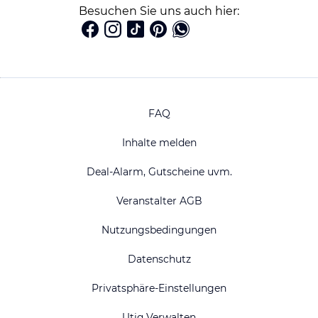
Besuchen Sie uns auch hier:
FAQ
Inhalte melden
Deal-Alarm, Gutscheine uvm.
Veranstalter AGB
Nutzungsbedingungen
Datenschutz
Privatsphäre-Einstellungen
Utiq Verwalten