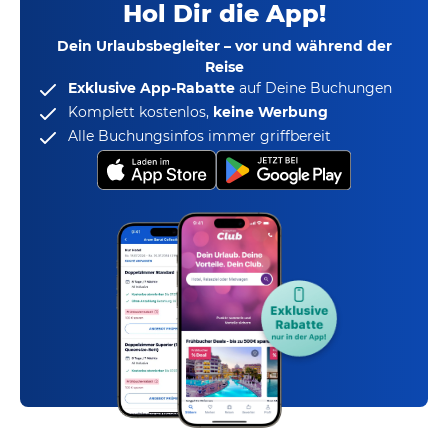
Hol Dir die App!
Dein Urlaubsbegleiter – vor und während der
Reise
Exklusive App-Rabatte
auf Deine Buchungen
Komplett kostenlos,
keine Werbung
Alle Buchungsinfos immer griffbereit