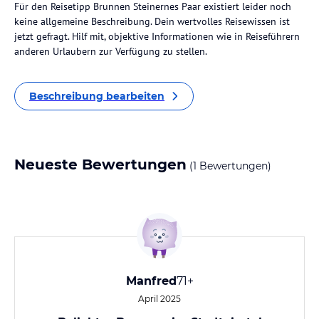
Für den Reisetipp Brunnen Steinernes Paar existiert leider noch
keine allgemeine Beschreibung. Dein wertvolles Reisewissen ist
jetzt gefragt. Hilf mit, objektive Informationen wie in Reiseführern
anderen Urlaubern zur Verfügung zu stellen.
Beschreibung bearbeiten
Neueste Bewertungen
(1 Bewertungen)
Manfred
71+
April 2025