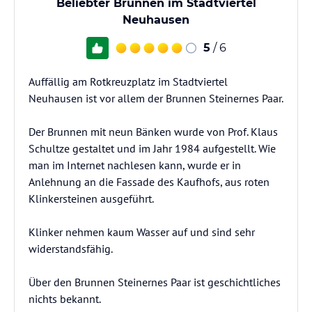
Beliebter Brunnen im Stadtviertel
Neuhausen
5
/ 6
Auffällig am Rotkreuzplatz im Stadtviertel
Neuhausen ist vor allem der Brunnen Steinernes Paar.
Der Brunnen mit neun Bänken wurde von Prof. Klaus
Schultze gestaltet und im Jahr 1984 aufgestellt. Wie
man im Internet nachlesen kann, wurde er in
Anlehnung an die Fassade des Kaufhofs, aus roten
Klinkersteinen ausgeführt.
Klinker nehmen kaum Wasser auf und sind sehr
widerstandsfähig.
Über den Brunnen Steinernes Paar ist geschichtliches
nichts bekannt.