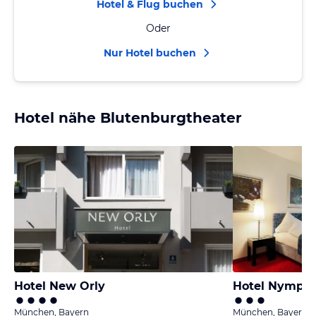
Hotel & Flug buchen
Oder
Nur Hotel buchen
Hotel nähe Blutenburgtheater
Hotel New Orly
Hotel Nymph
München, Bayern
München, Bayern