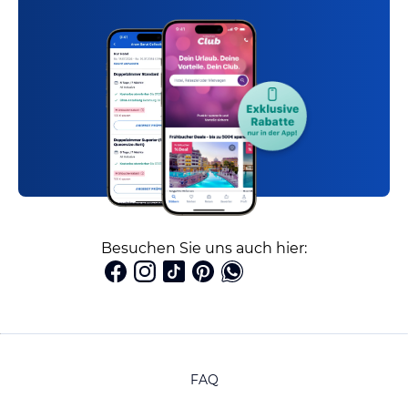
Besuchen Sie uns auch hier:
FAQ