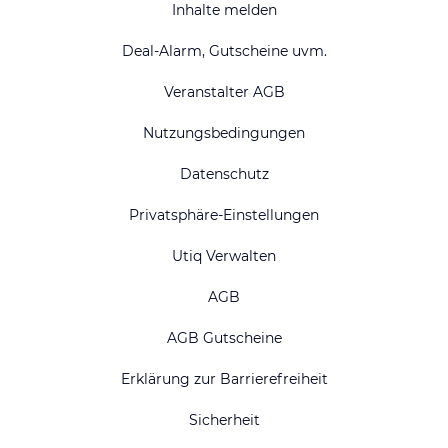
Inhalte melden
Deal-Alarm, Gutscheine uvm.
Veranstalter AGB
Nutzungsbedingungen
Datenschutz
Privatsphäre-Einstellungen
Utiq Verwalten
AGB
AGB Gutscheine
Erklärung zur Barrierefreiheit
Sicherheit