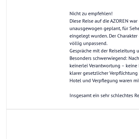
Nicht zu empfehlen!
Diese Reise auf die AZOREN war 
unausgewogen geplant, für Sehen
eingelegt wurden. Der Charakter d
völlig unpassend.
Gespräche mit der Reiseleitung 
Besonders schwerwiegend: Nach 
keinerlei Verantwortung – keine 
klarer gesetzlicher Verpflichtung
Hotel und Verpflegung waren mitt
Insgesamt ein sehr schlechtes R