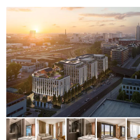
vom Hotelier, Mai 2024