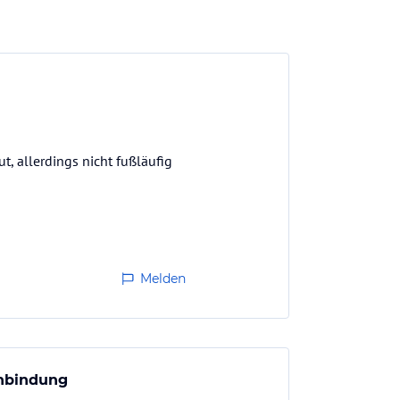
, allerdings nicht fußläufig
Melden
anbindung