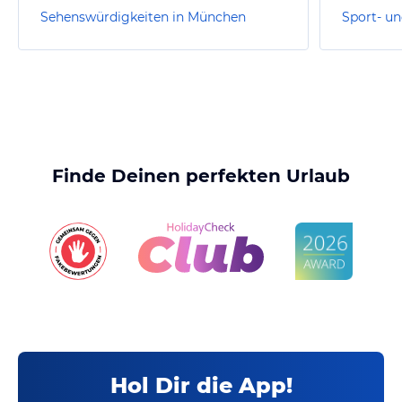
Sehenswürdigkeiten in München
Finde Deinen perfekten Urlaub
Hol Dir die App!