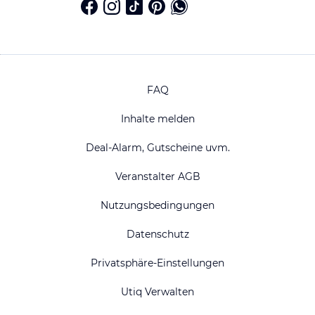
FAQ
Inhalte melden
Deal-Alarm, Gutscheine uvm.
Veranstalter AGB
Nutzungsbedingungen
Datenschutz
Privatsphäre-Einstellungen
Utiq Verwalten