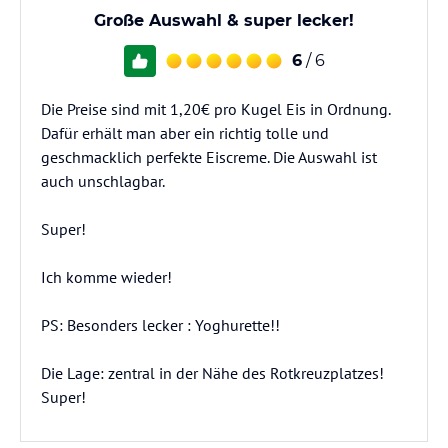
Große Auswahl & super lecker!
6
/ 6
Die Preise sind mit 1,20€ pro Kugel Eis in Ordnung.
Dafür erhält man aber ein richtig tolle und
geschmacklich perfekte Eiscreme. Die Auswahl ist
auch unschlagbar.
Super!
Ich komme wieder!
PS: Besonders lecker : Yoghurette!!
Die Lage: zentral in der Nähe des Rotkreuzplatzes!
Super!