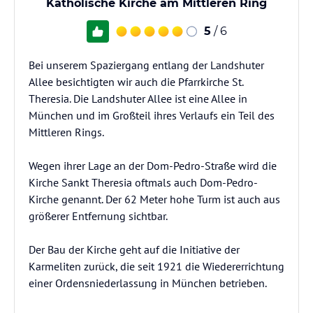
Katholische Kirche am Mittleren Ring
5
/ 6
Bei unserem Spaziergang entlang der Landshuter
Allee besichtigten wir auch die Pfarrkirche St.
Theresia. Die Landshuter Allee ist eine Allee in
München und im Großteil ihres Verlaufs ein Teil des
Mittleren Rings.
Wegen ihrer Lage an der Dom-Pedro-Straße wird die
Kirche Sankt Theresia oftmals auch Dom-Pedro-
Kirche genannt. Der 62 Meter hohe Turm ist auch aus
größerer Entfernung sichtbar.
Der Bau der Kirche geht auf die Initiative der
Karmeliten zurück, die seit 1921 die Wiedererrichtung
einer Ordensniederlassung in München betrieben.