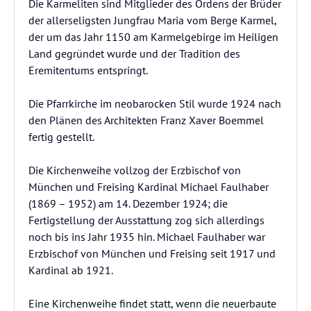
Die Karmeliten sind Mitglieder des Ordens der Brüder
der allerseligsten Jungfrau Maria vom Berge Karmel,
der um das Jahr 1150 am Karmelgebirge im Heiligen
Land gegründet wurde und der Tradition des
Eremitentums entspringt.
Die Pfarrkirche im neobarocken Stil wurde 1924 nach
den Plänen des Architekten Franz Xaver Boemmel
fertig gestellt.
Die Kirchenweihe vollzog der Erzbischof von
München und Freising Kardinal Michael Faulhaber
(1869 – 1952) am 14. Dezember 1924; die
Fertigstellung der Ausstattung zog sich allerdings
noch bis ins Jahr 1935 hin. Michael Faulhaber war
Erzbischof von München und Freising seit 1917 und
Kardinal ab 1921.
Eine Kirchenweihe findet statt, wenn die neuerbaute