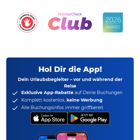
Hol Dir die App!
Dein Urlaubsbegleiter – vor und während der
Reise
Exklusive App-Rabatte
auf Deine Buchungen
Komplett kostenlos,
keine Werbung
Alle Buchungsinfos immer griffbereit