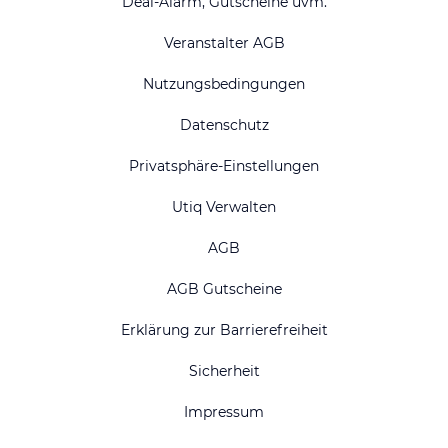
Deal-Alarm, Gutscheine uvm.
Veranstalter AGB
Nutzungsbedingungen
Datenschutz
Privatsphäre-Einstellungen
Utiq Verwalten
AGB
AGB Gutscheine
Erklärung zur Barrierefreiheit
Sicherheit
Impressum