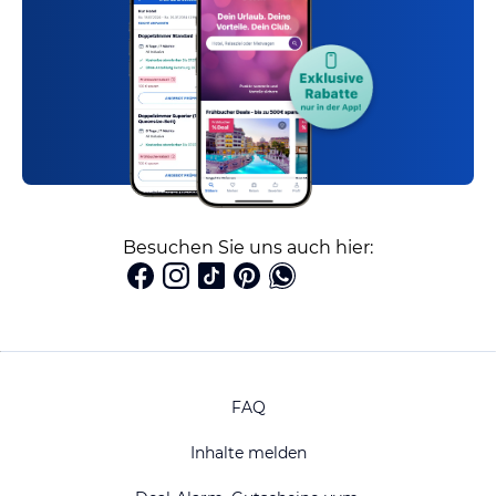
Besuchen Sie uns auch hier:
FAQ
Inhalte melden