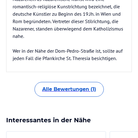
romantisch-religiöse Kunstrichtung bezeichnet, die
deutsche Künstler zu Beginn des 19.Jh. in Wien und
Rom begründeten. Vertreter dieser Stilrichtung, die
Nazarener, standen überwiegend dem Katholizismus
nahe.
Wer in der Nähe der Dom-Pedro-Straße ist, sollte auf
jeden Fall die Pfarrkirche St. Theresia besichtigen.
Alle Bewertungen (1)
Interessantes in der Nähe