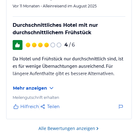
Vor 11 Monaten • Alleinreisend im August 2025
Durchschnittliches Hotel mit nur
durchschnittlichem Frühstück
4
/ 6
Da Hotel und Frühstück nur durchschnittlich sind, ist
es für wenige Übernachtungen ausreichend. Für
längere Aufenthalte gibt es bessere Alternativen.
Mehr anzeigen
Meilengutschrift erhalten
Hilfreich
Teilen
Alle Bewertungen anzeigen