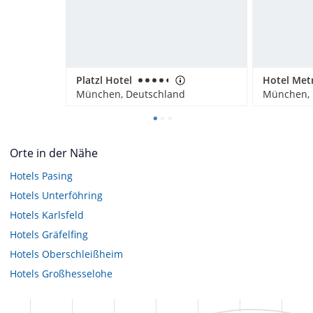
Platzl Hotel
München, Deutschland
München, 
Orte in der Nähe
Hotels
Pasing
Hotels
Unterföhring
Hotels
Karlsfeld
Hotels
Gräfelfing
Hotels
Oberschleißheim
Hotels
Großhesselohe