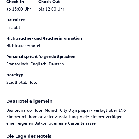
Check-In
Check-Out
ab 15:00 Uhr
bis 12:00 Uhr
Haustiere
Erlaubt
Nichtraucher- und Raucherinformation
Nichtraucherhotel
Personal spricht folgende Sprachen
Französisch, Englisch, Deutsch
Hoteltyp
Stadthotel, Hotel
Das Hotel allgemein
Das Leonardo Hotel Munich City Olympiapark verfügt über 196
Zimmer mit komfortabler Ausstattung. Viele Zimmer verfügen
einen eigenen Balkon oder eine Gartenterrasse.
Die Lage des Hotels