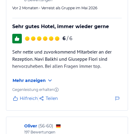
Vor 2 Monaten • Verreist als Gruppe im Mai 2026
Sehr gutes Hotel, immer wieder gerne
6
/ 6
Sehr nette und zuvorkommend Mitarbeier an der
Rezeption. Navi Balkhi und Giuseppe Fiori sind
hervorzuheben. Bei allen Fragen immer top.
Mehr anzeigen
Gegenleistung erhalten
Hilfreich
Teilen
Oliver
(
56-60
)
197
Bewertungen