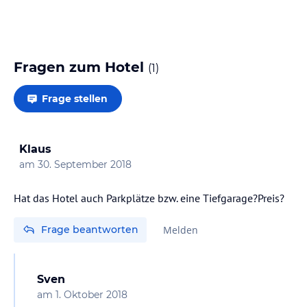
Fragen zum Hotel
(
1
)
Frage stellen
Klaus
am
30. September 2018
Hat das Hotel auch Parkplätze bzw. eine Tiefgarage?Preis?
Frage beantworten
Melden
Sven
am
1. Oktober 2018