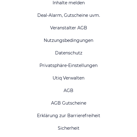
Inhalte melden
Deal-Alarm, Gutscheine uvm.
Veranstalter AGB
Nutzungsbedingungen
Datenschutz
Privatsphäre-Einstellungen
Utiq Verwalten
AGB
AGB Gutscheine
Erklärung zur Barrierefreiheit
Sicherheit