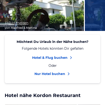
Bild melden
von Manfred & Martina
Möchtest Du Urlaub in der Nähe buchen?
Folgende Hotels könnten Dir gefallen
Hotel & Flug buchen
Oder
Nur Hotel buchen
Hotel nähe Kordon Restaurant