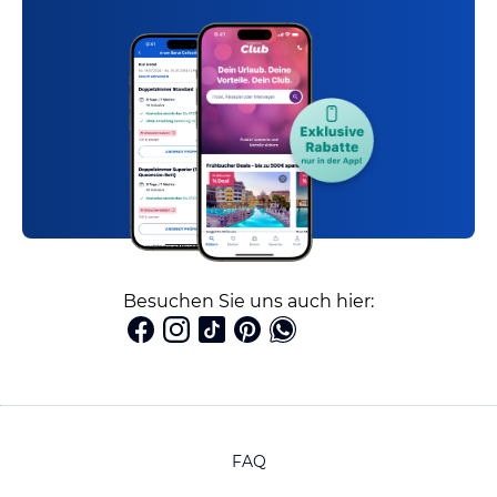
Besuchen Sie uns auch hier:
FAQ