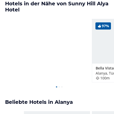
Hotels in der Nähe von Sunny Hill Alya
Hotel
97%
Alanya, Tü
100m
Beliebte Hotels in Alanya