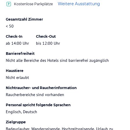
Weitere Ausstattung
Kostenlose Parkplätze
Gesamtzahl Zimmer
< 50
Check-In
Check-Out
ab 14:00 Uhr
bis 12:00 Uhr
Barrierefreiheit
Nicht alle Bereiche des Hotels sind barrierefrei zugänglich
Haustiere
Nicht erlaubt
Nichtraucher- und Raucherinformation
Raucherbereiche sind vorhanden
Personal spricht folgende Sprachen
Englisch, Deutsch
Zielgruppe
Badeurlauber, Wanderreisende, Hochzeitsreisende, Urlaub zu