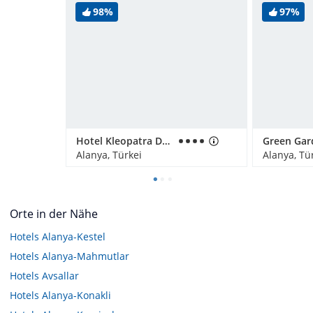
98%
97%
Hotel Kleopatra Dreams Beach
Alanya, Türkei
Alanya, Tü
Orte in der Nähe
Hotels
Alanya-Kestel
Hotels
Alanya-Mahmutlar
Hotels
Avsallar
Hotels
Alanya-Konakli