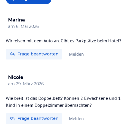
Marina
am
6. Mai 2026
Wir reisen mit dem Auto an. Gibt es Parkplätze beim Hotel?
Frage beantworten
Melden
Nicole
am
29. März 2026
Wie breit ist das Doppelbett? Können 2 Erwachsene und 1
Kind in einem Doppelzimmer übernachten?
Frage beantworten
Melden