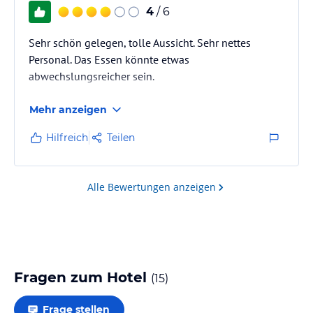
4
/ 6
Sehr schön gelegen, tolle Aussicht. Sehr nettes
Personal. Das Essen könnte etwas
abwechslungsreicher sein.
Mehr anzeigen
Hilfreich
Teilen
Alle Bewertungen anzeigen
Fragen zum Hotel
(
15
)
Frage stellen