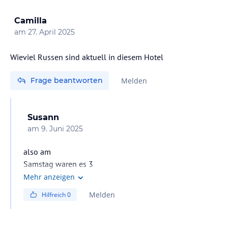
Camilla
am
27. April 2025
Wieviel Russen sind aktuell in diesem Hotel
Frage beantworten
Melden
Susann
am
9. Juni 2025
also am
Samstag waren es 3
Mehr anzeigen
Melden
Hilfreich
0