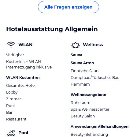
Alle Fragen anzeigen
Hotelausstattung Allgemein
WLAN
Wellness
Verfügbar
Sauna
Kostenloser WLAN-
Sauna Arten
Internetzugang inklusive
Finnische Sauna
WLAN Kostenfrei
Dampfbad/Türkisches Bad
Hammam
Gesamtes Hotel
Lobby
Wellnessangebote
Zimmer
Ruheraum
Pool
Spa & Wellnesscenter
Bar
Beauty Salon
Restaurant
Anwendungen/Behandlungen
Pool
Beauty-Behandlung