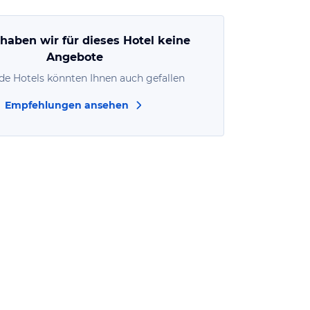
 haben wir für dieses Hotel keine
Angebote
de Hotels könnten Ihnen auch gefallen
Empfehlungen ansehen