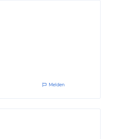
Melden