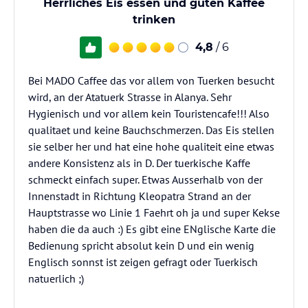
Herrliches Eis essen und guten Kaffee
trinken
4,8
/ 6
Bei MADO Caffee das vor allem von Tuerken besucht
wird, an der Atatuerk Strasse in Alanya. Sehr
Hygienisch und vor allem kein Touristencafe!!! Also
qualitaet und keine Bauchschmerzen. Das Eis stellen
sie selber her und hat eine hohe qualiteit eine etwas
andere Konsistenz als in D. Der tuerkische Kaffe
schmeckt einfach super. Etwas Ausserhalb von der
Innenstadt in Richtung Kleopatra Strand an der
Hauptstrasse wo Linie 1 Faehrt oh ja und super Kekse
haben die da auch :) Es gibt eine ENglische Karte die
Bedienung spricht absolut kein D und ein wenig
Englisch sonnst ist zeigen gefragt oder Tuerkisch
natuerlich ;)