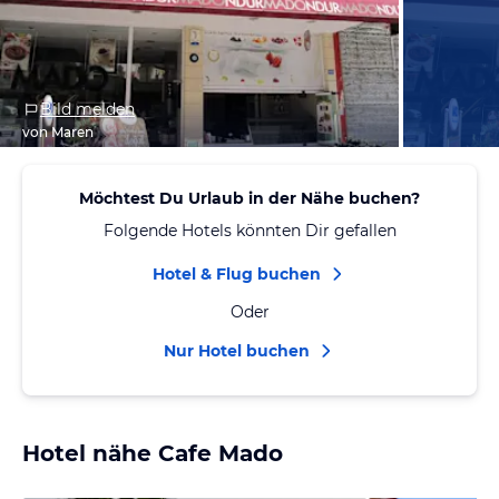
Bild melden
von Maren
Möchtest Du Urlaub in der Nähe buchen?
Folgende Hotels könnten Dir gefallen
Hotel & Flug buchen
Oder
Nur Hotel buchen
Hotel nähe Cafe Mado