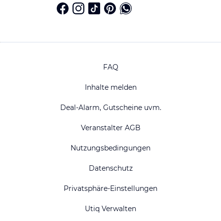
FAQ
Inhalte melden
Deal-Alarm, Gutscheine uvm.
Veranstalter AGB
Nutzungsbedingungen
Datenschutz
Privatsphäre-Einstellungen
Utiq Verwalten