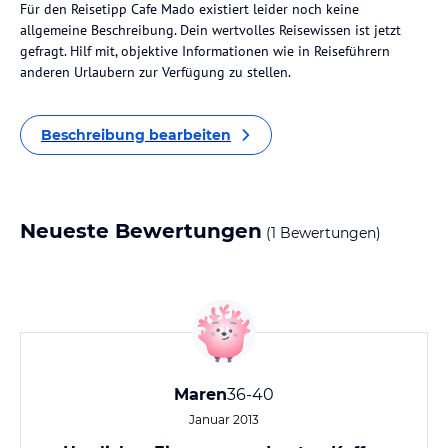
Für den Reisetipp Cafe Mado existiert leider noch keine
allgemeine Beschreibung. Dein wertvolles Reisewissen ist jetzt
gefragt. Hilf mit, objektive Informationen wie in Reiseführern
anderen Urlaubern zur Verfügung zu stellen.
Beschreibung bearbeiten
Neueste Bewertungen
(1 Bewertungen)
Maren
36-40
Januar 2013