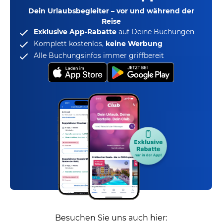
Dein Urlaubsbegleiter – vor und während der
Reise
Exklusive App-Rabatte
auf Deine Buchungen
Komplett kostenlos,
keine Werbung
Alle Buchungsinfos immer griffbereit
Besuchen Sie uns auch hier: