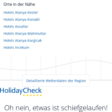
Orte in der Nähe
Hotels
Alanya-Kestel
Hotels
Alanya-Konakli
Hotels
Avsallar
Hotels
Alanya-Mahmutlar
Hotels
Alanya-Kargicak
Hotels
Incekum
Detaillierte Wetterdaten der Region
Oh nein, etwas ist schiefgelaufen!