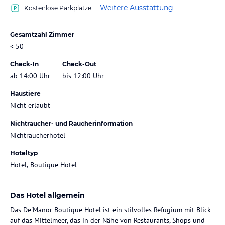
Weitere Ausstattung
Kostenlose Parkplätze
Gesamtzahl Zimmer
< 50
Check-In
Check-Out
ab 14:00 Uhr
bis 12:00 Uhr
Haustiere
Nicht erlaubt
Nichtraucher- und Raucherinformation
Nichtraucherhotel
Hoteltyp
Hotel, Boutique Hotel
Das Hotel allgemein
Das De'Manor Boutique Hotel ist ein stilvolles Refugium mit Blick
auf das Mittelmeer, das in der Nähe von Restaurants, Shops und