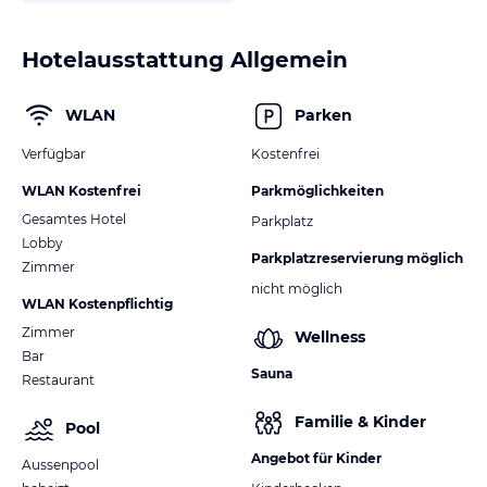
Hotelausstattung Allgemein
WLAN
Parken
Verfügbar
Kostenfrei
WLAN Kostenfrei
Parkmöglichkeiten
Gesamtes Hotel
Parkplatz
Lobby
Parkplatzreservierung möglich
Zimmer
nicht möglich
WLAN Kostenpflichtig
Zimmer
Wellness
Bar
Sauna
Restaurant
Familie & Kinder
Pool
Angebot für Kinder
Aussenpool