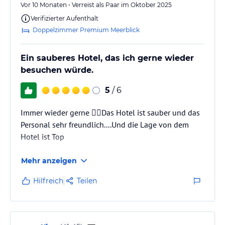
Vor 10 Monaten • Verreist als Paar im Oktober 2025
Verifizierter Aufenthalt
Doppelzimmer Premium Meerblick
Ein sauberes Hotel, das ich gerne wieder
besuchen würde.
5
/ 6
Immer wieder gerne 👍🏼Das Hotel ist sauber und das
Personal sehr freundlich....Und die Lage von dem
Hotel ist Top
Mehr anzeigen
Hilfreich
Teilen