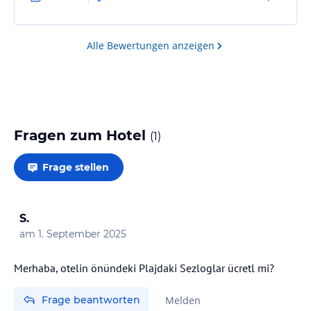
Alle Bewertungen anzeigen
Fragen zum Hotel
(
1
)
Frage stellen
S.
am
1. September 2025
Merhaba, otelin önündeki Plajdaki Sezloglar ücretl mi?
Frage beantworten
Melden