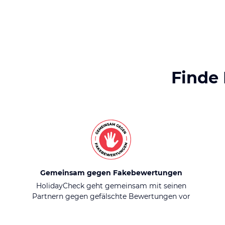
Finde
Gemeinsam gegen Fakebewertungen
HolidayCheck geht gemeinsam mit seinen
Partnern gegen gefälschte Bewertungen vor