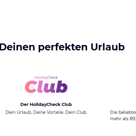
 Deinen perfekten Urlaub
Der HolidayCheck Club
Dein Urlaub. Deine Vorteile. Dein Club.
Die beliebte
mehr als 8