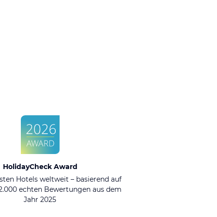
HolidayCheck Award
sten Hotels weltweit – basierend auf
92.000 echten Bewertungen aus dem
Jahr 2025