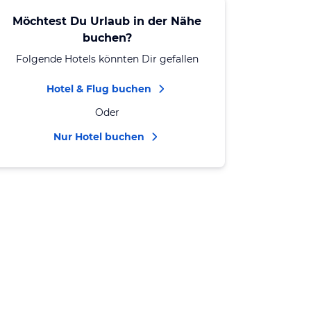
Möchtest Du Urlaub in der Nähe
buchen?
Folgende Hotels könnten Dir gefallen
Hotel & Flug buchen
Oder
Nur Hotel buchen