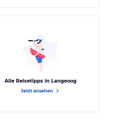
Alle Reisetipps in Langeoog
Jetzt ansehen