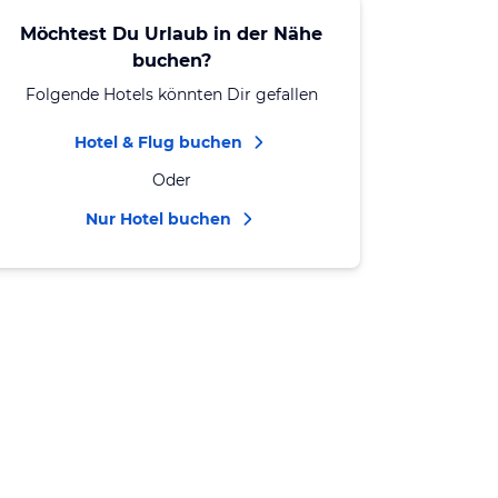
Möchtest Du Urlaub in der Nähe
buchen?
Folgende Hotels könnten Dir gefallen
Hotel & Flug buchen
Oder
Nur Hotel buchen