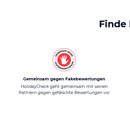
Finde
Gemeinsam gegen Fakebewertungen
HolidayCheck geht gemeinsam mit seinen
Partnern gegen gefälschte Bewertungen vor