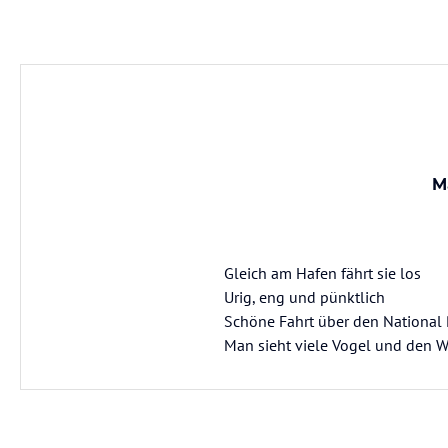
M
Gleich am Hafen fährt sie los
Urig, eng und pünktlich
Schöne Fahrt über den National 
Man sieht viele Vogel und den 