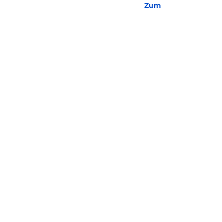
Zum Hotel