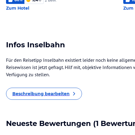
2 Bew.
Zum Hotel
Zum 
Infos Inselbahn
Für den Reisetipp Inselbahn existiert leider noch keine allge
Reisewissen ist jetzt gefragt. Hilf mit, objektive Informatione
Verfügung zu stellen.
Beschreibung bearbeiten
Neueste Bewertungen
(1 Bewertu