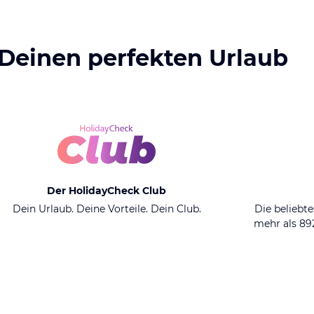
 Deinen perfekten Urlaub
Der HolidayCheck Club
Dein Urlaub. Deine Vorteile. Dein Club.
Die beliebte
mehr als 8