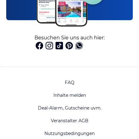
Besuchen Sie uns auch hier:
FAQ
Inhalte melden
Deal-Alarm, Gutscheine uvm.
Veranstalter AGB
Nutzungsbedingungen