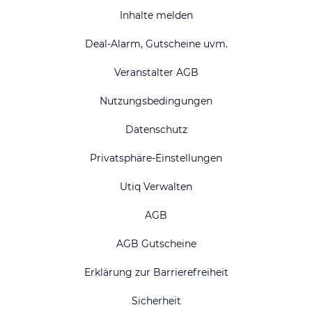
Inhalte melden
Deal-Alarm, Gutscheine uvm.
Veranstalter AGB
Nutzungsbedingungen
Datenschutz
Privatsphäre-Einstellungen
Utiq Verwalten
AGB
AGB Gutscheine
Erklärung zur Barrierefreiheit
Sicherheit