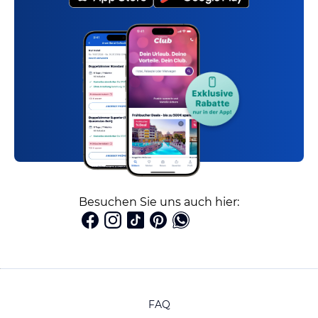
Besuchen Sie uns auch hier:
FAQ