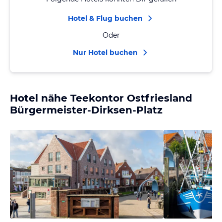
Hotel & Flug buchen
Oder
Nur Hotel buchen
Hotel nähe Teekontor Ostfriesland
Bürgermeister-Dirksen-Platz