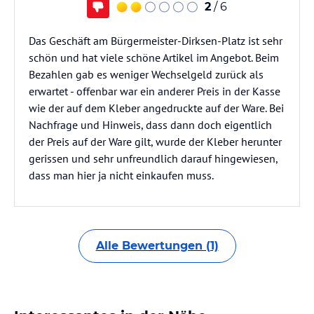
2
/ 6
Das Geschäft am Bürgermeister-Dirksen-Platz ist sehr
schön und hat viele schöne Artikel im Angebot. Beim
Bezahlen gab es weniger Wechselgeld zurück als
erwartet - offenbar war ein anderer Preis in der Kasse
wie der auf dem Kleber angedruckte auf der Ware. Bei
Nachfrage und Hinweis, dass dann doch eigentlich
der Preis auf der Ware gilt, wurde der Kleber herunter
gerissen und sehr unfreundlich darauf hingewiesen,
dass man hier ja nicht einkaufen muss.
Alle Bewertungen (1)