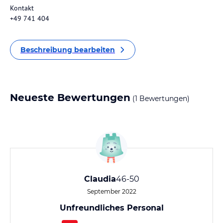
Kontakt
+49 741 404
Beschreibung bearbeiten
Neueste Bewertungen
(1 Bewertungen)
Claudia
46-50
September 2022
Unfreundliches Personal