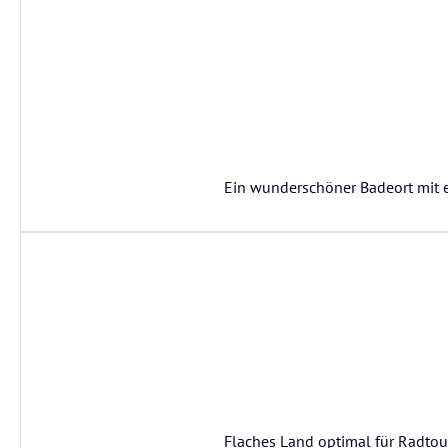
Ein wunderschöner Badeort mit 
Flaches Land optimal für Radtour