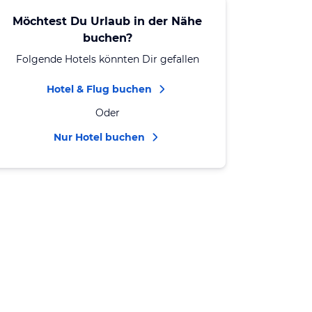
Möchtest Du Urlaub in der Nähe
buchen?
Folgende Hotels könnten Dir gefallen
Hotel & Flug buchen
Oder
Nur Hotel buchen