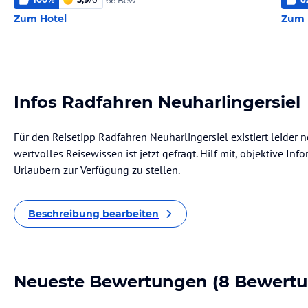
66 Bew.
Zum Hotel
Zum 
Infos Radfahren Neuharlingersiel
Für den Reisetipp Radfahren Neuharlingersiel existiert leider
wertvolles Reisewissen ist jetzt gefragt. Hilf mit, objektive I
Urlaubern zur Verfügung zu stellen.
Beschreibung bearbeiten
Neueste Bewertungen
(8 Bewert