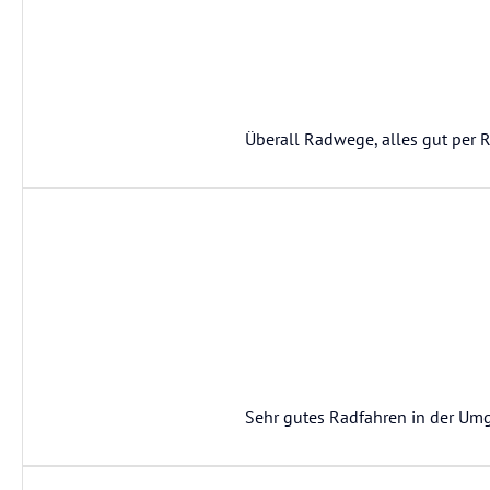
Überall Radwege, alles gut per R
Sehr gutes Radfahren in der Umg