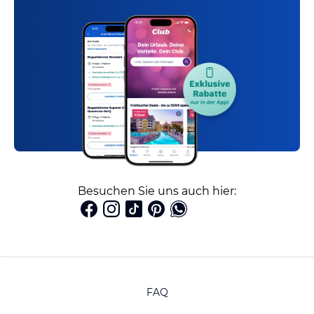
Besuchen Sie uns auch hier:
FAQ