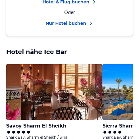
Hotel & Flug buchen
Oder
Nur Hotel buchen
Hotel nähe Ice Bar
Savoy Sharm El Sheikh
Sierra Sharm 
Shark Bay, Sharm el Sheikh / Sinai
Shark Bay, Sharm el 