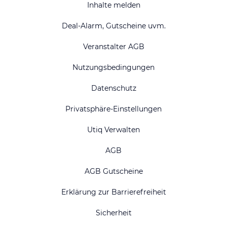
Inhalte melden
Deal-Alarm, Gutscheine uvm.
Veranstalter AGB
Nutzungsbedingungen
Datenschutz
Privatsphäre-Einstellungen
Utiq Verwalten
AGB
AGB Gutscheine
Erklärung zur Barrierefreiheit
Sicherheit