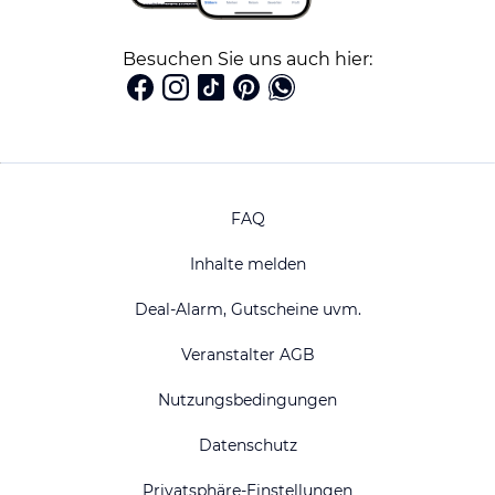
Besuchen Sie uns auch hier:
FAQ
Inhalte melden
Deal-Alarm, Gutscheine uvm.
Veranstalter AGB
Nutzungsbedingungen
Datenschutz
Privatsphäre-Einstellungen