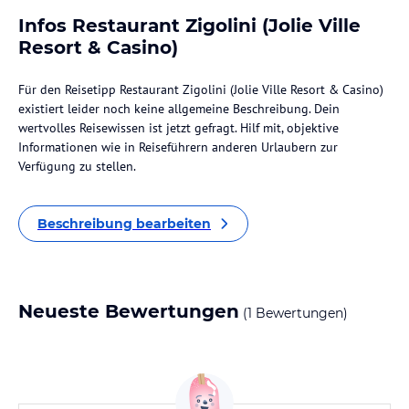
Infos Restaurant Zigolini (Jolie Ville
Resort & Casino)
Für den Reisetipp Restaurant Zigolini (Jolie Ville Resort & Casino)
existiert leider noch keine allgemeine Beschreibung. Dein
wertvolles Reisewissen ist jetzt gefragt. Hilf mit, objektive
Informationen wie in Reiseführern anderen Urlaubern zur
Verfügung zu stellen.
Beschreibung bearbeiten
Neueste Bewertungen
(1 Bewertungen)