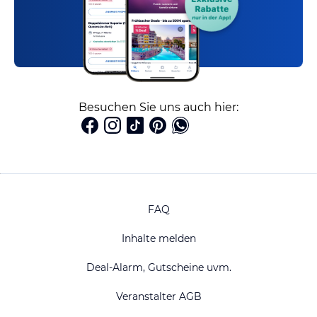
Besuchen Sie uns auch hier:
FAQ
Inhalte melden
Deal-Alarm, Gutscheine uvm.
Veranstalter AGB