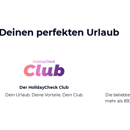
 Deinen perfekten Urlaub
Der HolidayCheck Club
Dein Urlaub. Deine Vorteile. Dein Club.
Die beliebte
mehr als 8