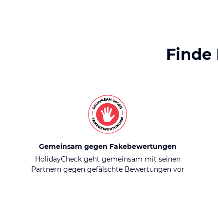
Finde
Gemeinsam gegen Fakebewertungen
HolidayCheck geht gemeinsam mit seinen
Partnern gegen gefälschte Bewertungen vor