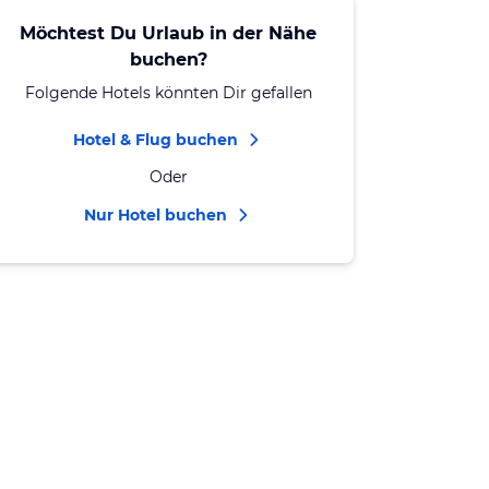
Möchtest Du Urlaub in der Nähe
buchen?
Folgende Hotels könnten Dir gefallen
Hotel & Flug buchen
Oder
Nur Hotel buchen