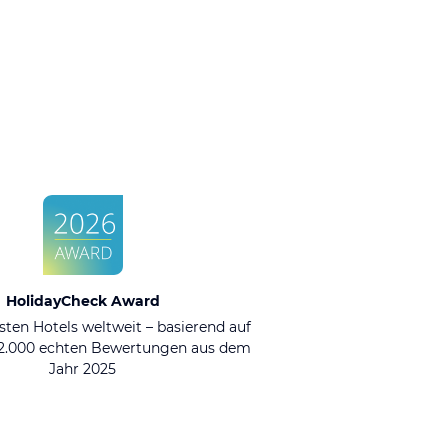
HolidayCheck Award
sten Hotels weltweit – basierend auf
92.000 echten Bewertungen aus dem
Jahr 2025