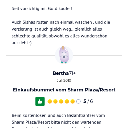
Seit vorsichtig mit Gold käufe !
Auch Sishas rosten nach einmal waschen , und die
verzierung ist auch gleich weg... ziemlich alles
schlechte qualität, obwohl es alles wunderschön
aussieht :)
Bertha
71+
Juli 2010
Einkaufsbummel vom Sharm Plaza/Resort
5
/ 6
Beim kostenlosen und auch Bezahltranfser vom
Sharm Plaza/Resort bitte nicht den wartenden