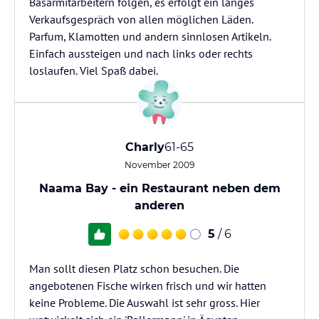
Basarmitarbeitern folgen, es erfolgt ein langes
Verkaufsgespräch von allen möglichen Läden.
Parfum, Klamotten und andern sinnlosen Artikeln.
Einfach aussteigen und nach links oder rechts
loslaufen. Viel Spaß dabei.
Charly
61-65
November 2009
Naama Bay - ein Restaurant neben dem
anderen
5
/ 6
Man sollt diesen Platz schon besuchen. Die
angebotenen Fische wirken frisch und wir hatten
keine Probleme. Die Auswahl ist sehr gross. Hier