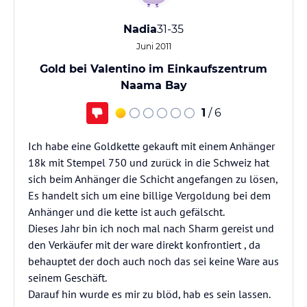
Nadia
31-35
Juni 2011
Gold bei Valentino im Einkaufszentrum
Naama Bay
1
/ 6
Ich habe eine Goldkette gekauft mit einem Anhänger
18k mit Stempel 750 und zurück in die Schweiz hat
sich beim Anhänger die Schicht angefangen zu lösen,
Es handelt sich um eine billige Vergoldung bei dem
Anhänger und die kette ist auch gefälscht.
Dieses Jahr bin ich noch mal nach Sharm gereist und
den Verkäufer mit der ware direkt konfrontiert , da
behauptet der doch auch noch das sei keine Ware aus
seinem Geschäft.
Darauf hin wurde es mir zu blöd, hab es sein lassen.