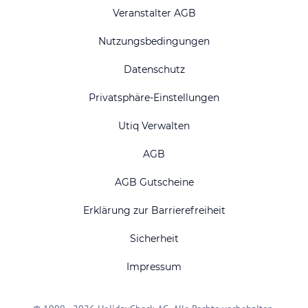
Veranstalter AGB
Nutzungsbedingungen
Datenschutz
Privatsphäre-Einstellungen
Utiq Verwalten
AGB
AGB Gutscheine
Erklärung zur Barrierefreiheit
Sicherheit
Impressum