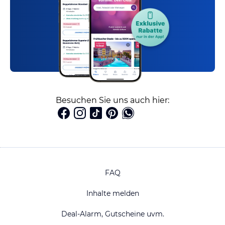
Besuchen Sie uns auch hier:
FAQ
Inhalte melden
Deal-Alarm, Gutscheine uvm.