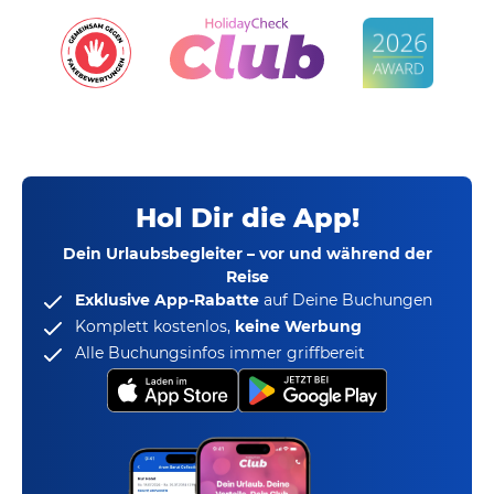
Hol Dir die App!
Dein Urlaubsbegleiter – vor und während der
Reise
Exklusive App-Rabatte
auf Deine Buchungen
Komplett kostenlos,
keine Werbung
Alle Buchungsinfos immer griffbereit