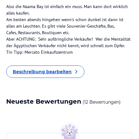
Also die Naama Bay ist einfach ein muss. Man kann dort wirklich
alles kaufen.
Am besten abends hingehen wenn’s schon dunkel ist dann ist
alles am Leuchten. Es gibt viele Souvenier-Geschäfte, Bas,
Cafes, Restaurants, Boutiquen etc.
Aber ACHTUNG: Sehr aufdringliche Verkäufer! Wer die Mentalität
der Ägyptischen Verkäufer nicht kennt, wird schnell zum Opfer.
Tin Tipp: Mercato Einkaufszentrum
Beschreibung bearbeiten
Neueste Bewertungen
(12 Bewertungen)