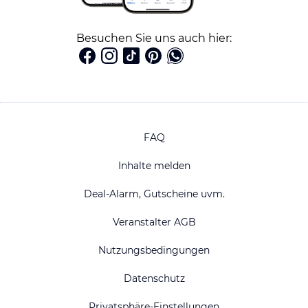
Besuchen Sie uns auch hier:
FAQ
Inhalte melden
Deal-Alarm, Gutscheine uvm.
Veranstalter AGB
Nutzungsbedingungen
Datenschutz
Privatsphäre-Einstellungen