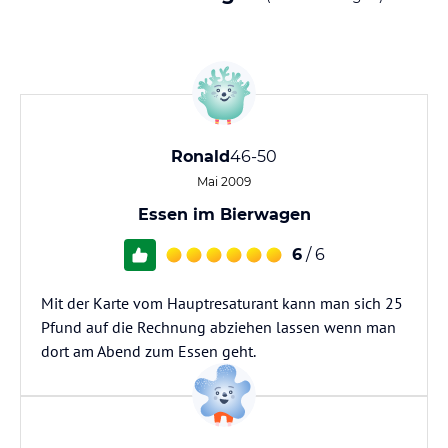
Ronald
46-50
Mai 2009
Essen im Bierwagen
6
/ 6
Mit der Karte vom Hauptresaturant kann man sich 25
Pfund auf die Rechnung abziehen lassen wenn man
dort am Abend zum Essen geht.