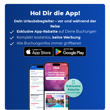
Hol Dir die App!
Dein Urlaubsbegleiter – vor und während der
Reise
Exklusive App-Rabatte
auf Deine Buchungen
Komplett kostenlos,
keine Werbung
Alle Buchungsinfos immer griffbereit