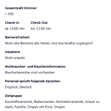
Gesamtzahl Zimmer
< 500
Check-In
Check-Out
ab 14:00 Uhr
bis 12:00 Uhr
Barrierefreiheit
Nicht alle Bereiche des Hotels sind barrierefrei zugänglich
Haustiere
Nicht erlaubt
Nichtraucher- und Raucherinformation
Raucherbereiche sind vorhanden
Personal spricht folgende Sprachen
Englisch, Deutsch
Zielgruppe
Geschäftsreisende, Badeurlauber, Hochzeitsreisende, Urlaub zu
zweit, Familie, Singles mit Kind, Singles